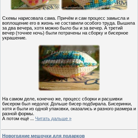
Схемы нарисовала сама. Причём и сам процесс замысла и
воплощение его в жизнь не составили особого труда. Вышила
за два вечера, хотя можно было бы и за вечер. А третий
вечер (точнее ночь) были потрачены на сборку и бисерное
украшение.
На самом деле, конечно же, процесс сборки и расшивки
бисером был недолог. Дольше бисер подбирала. Бисеринки,
хотя и были из одной упаковки, оказались и разного размера и
разной формы.
А потом ещё
...
Читать дальше »
Новогодние мешочки для подарков