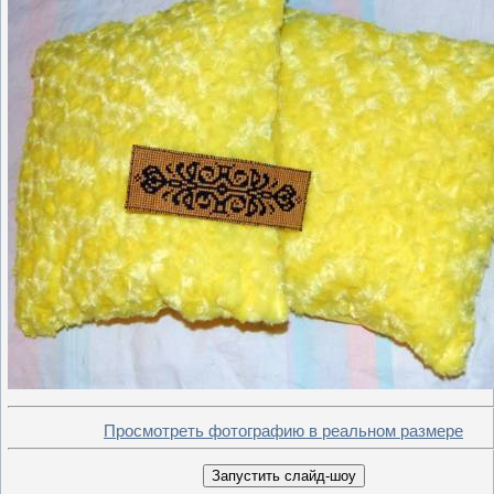
Просмотреть фотографию в реальном размере