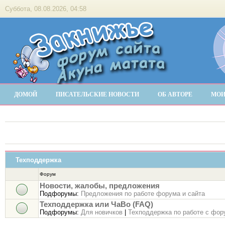
Суббота, 08.08.2026, 04:58
ДОМОЙ
ПИСАТЕЛЬСКИЕ НОВОСТИ
ОБ АВТОРЕ
МОИ
Техподдержка
Форум
Новости, жалобы, предложения
Подфорумы:
Предложения по работе форума и сайта
Техподдержка или ЧаВо (FAQ)
Подфорумы:
Для новичков
|
Техподдержка по работе с фо