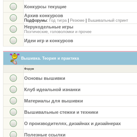
Конкурсы текущие
Архив конкурсов
Подфорумы:
Год тигра
|
Резюме
|
Вышивальный спринт
Нерукодельные игры
Поэтические, головоломки и прочее
Идеи игр и конкурсов
Вышивка. Теория и практика
Форум
Основы вышивки
Клуб идеальной изнанки
Материалы для вышивки
Вышивальные стежки и техники
О производителях, дизайнах и дизайнерах
Полезные ссылки