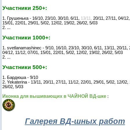
Участники 250+:
1. Грушенька - 16/10, 23/10, 30/10, 6/11,
13/11,
20/11, 27/11, 04/12,
15/01, 22/01, 29/01, 5/02, 12/02, 19/02, 26/02, 5/03
2. ...
Участники 1000+:
1. svetlanamashinec - 9/10, 16/10, 23/10, 30/10, 6/11, 13/11, 20/11, 
04/12, 11/12, 07/01, 15/01, 22/01, 5/02, 12/02, 19/02, 26/02, 5/03
2. ...
Участники 500+:
1. Бардюша - 9/10
2. Yekaterina - 13/11, 20/11, 27/11, 11/12, 22/01, 29/01, 5/02, 12/02,
26/02, 5/03
Иконка для вышивающих в ЧАЙНОЙ ВД-шке
:
Галерея ВД-шных работ