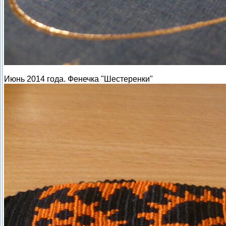
Июнь 2014 года. Фенечка "Шестеренки"