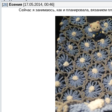
[
26
]
Есения
[17.05.2014, 00:46]
Сейчас я занимаюсь, как и планировала, вязанием п