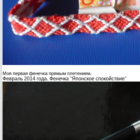
Моя первая фенечка прямым плетением.
Февраль 2014 года. Фенечка "Японское спокойствие"