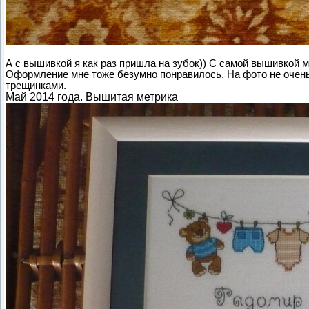
А с вышивкой я как раз пришла на зубок)) С самой вышивкой 
Оформление мне тоже безумно понравилось. На фото не очень 
трещинками.
Май 2014 года. Вышитая метрика