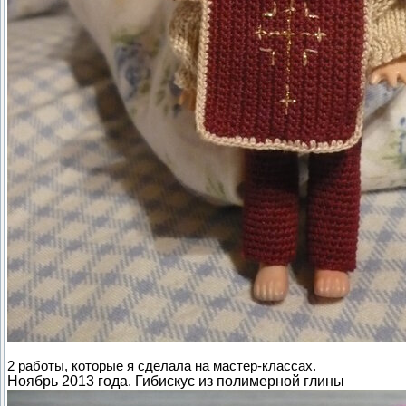
2 работы, которые я сделала на мастер-классах.
Ноябрь 2013 года. Гибискус из полимерной глины