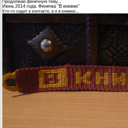
Продолжаю фенечную тему...
Июнь 2014 года. Фенечка "В книжке"
Кто-то сидит в контакте, а я в книжке...