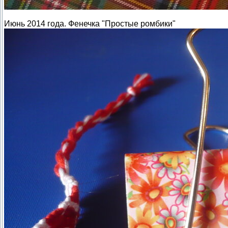
Июнь 2014 года. Фенечка "Простые ромбики"