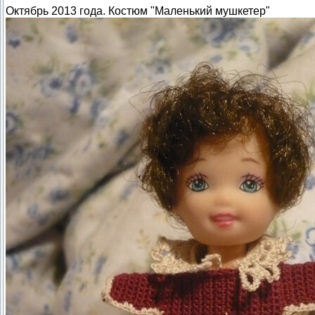
Октябрь 2013 года. Костюм "Маленький мушкетер"