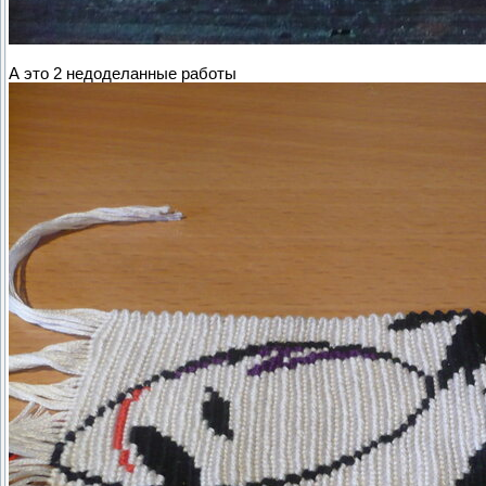
А это 2 недоделанные работы