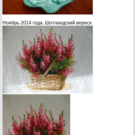
Ноябрь 2014 года. Шотландский вереск