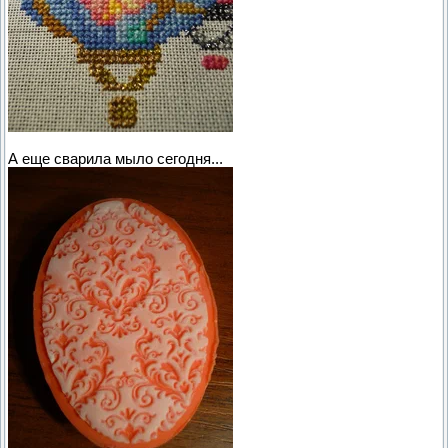
А еще сварила мыло сегодня...