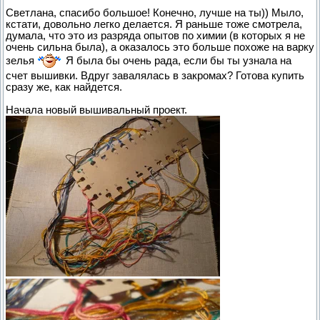
Светлана, спасибо большое! Конечно, лучше на ты)) Мыло,
кстати, довольно легко делается. Я раньше тоже смотрела,
думала, что это из разряда опытов по химии (в которых я не
очень сильна была), а оказалось это больше похоже на варку
зелья
Я была бы очень рада, если бы ты узнала на
счет вышивки. Вдруг завалялась в закромах? Готова купить
сразу же, как найдется.
Начала новый вышивальный проект.