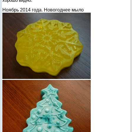
хорошо видно.
Ноябрь 2014 года. Новогоднее мыло