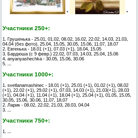
*
*
Участники 250+:
1. Грушенька - 25.01, 01.02, 08.02, 16.02, 22.02, 14.03, 21.03,
04.04 (без фото), 25.04, 15.05, 30.05, 15.06, 11.07, 18.07
2. Евгенька - 18.01 (+1), 07.03 (+1), 18.04, 15.05
3. Бардюша (с 9 февр.) 22.02, 07.03, 14.03, 25.04, 15.06
4. anyanyashechka - 30.05, 15.06, 30.06
5. ...
Участники 1000+:
1. svetlanamashinec - 18.01 (+1), 25.01 (+1), 01.02 (+1), 08.02
(+1), 22.02 (+1), 29.02 (+1), 07.03, 14.03 (+1), 21.03(+1), 28.03
(+1), 04.04 (+1), 11.04 (+1), 18.04 (+1), 25.04 (+1), 01.05, 15.05,
30.05, 15.06, 30.06, 11.07, 18.07
2. Ларик - 08.02, 22.02, 21.03, 28.03, 04.04
3. ...
Участники 750+:
1. ...