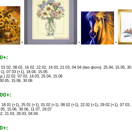
*
*
*
0+:
 01.02, 08.02, 16.02, 22.02, 14.03, 21.03, 04.04 (без фото), 25.04, 15.05, 30
1), 07.03 (+1), 18.04, 15.05
.) 22.02, 07.03, 14.03, 25.04, 15.06
30.05, 15.06, 30.06
00+:
18.01 (+1), 25.01 (+1), 01.02 (+1), 08.02 (+1), 22.02 (+1), 29.02 (+1), 07.03, 
.05, 15.06, 30.06, 11.07, 18.07
02, 21.03, 28.03, 04.04
0+: