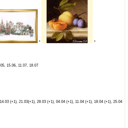
*
*
.05, 15.06, 11.07, 18.07
14.03 (+1), 21.03(+1), 28.03 (+1), 04.04 (+1), 11.04 (+1), 18.04 (+1), 25.04