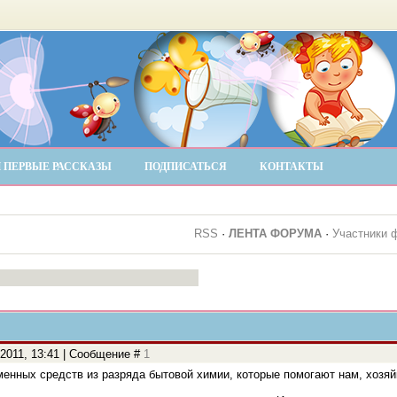
 ПЕРВЫЕ РАССКАЗЫ
ПОДПИСАТЬСЯ
КОНТАКТЫ
RSS
·
ЛЕНТА ФОРУМА
·
Участники 
.2011, 13:41 | Сообщение #
1
енных средств из разряда бытовой химии, которые помогают нам, хозяй