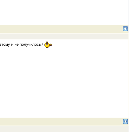
оэтому и не получилось?