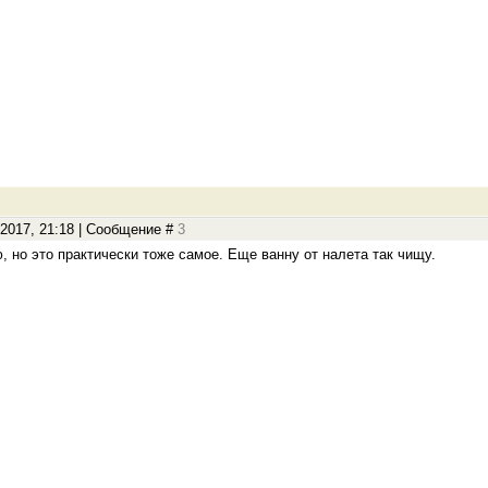
.2017, 21:18 | Сообщение #
3
, но это практически тоже самое. Еще ванну от налета так чищу.