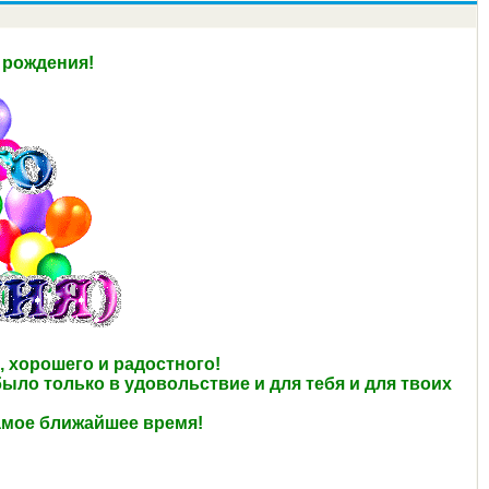
 рождения!
, хорошего и радостного!
ыло только в удовольствие и для тебя и для твоих
амое ближайшее время!