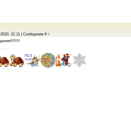
.2010, 21:11 | Сообщение #
4
ния!!!!!!!!