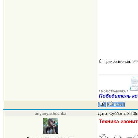
Прикрепления:
94
*
МОЯ СТРАНИЧКА
*
Победитель ко
anyanyashechka
Дата: Суббота, 28.05
Техника изони