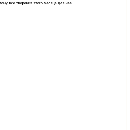
ому все творения этого месяца для нее.