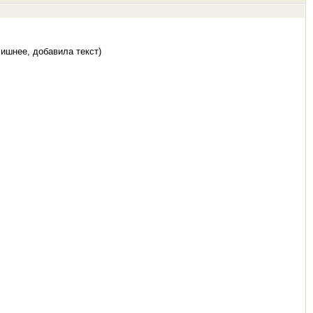
ишнее, добавила текст)