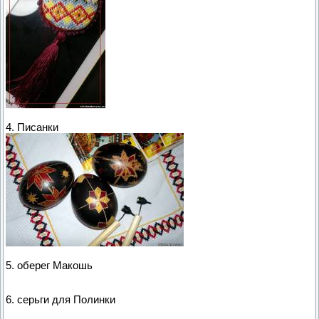
4. Писанки
5. оберег Макошь
6. серьги для Полинки