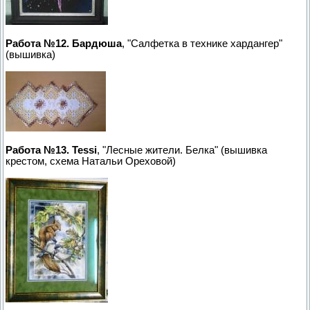
Работа №12. Бардюша
, "Салфетка в технике хардангер"
(вышивка)
Работа №13. Tessi
, "Лесные жители. Белка" (вышивка
крестом, схема Натальи Ореховой)