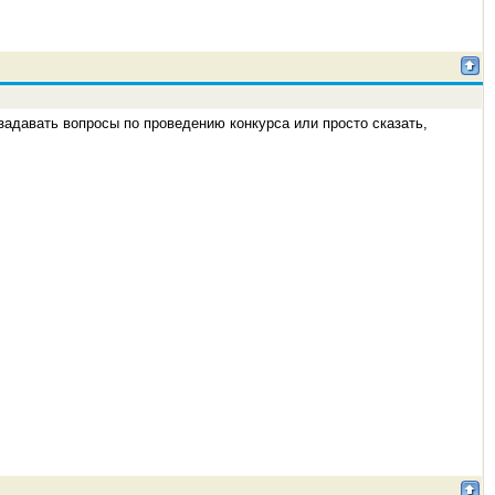
 задавать вопросы по проведению конкурса или просто сказать,