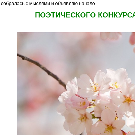
я собралась с мыслями и объявляю начало
ПОЭТИЧЕСКОГО КОНКУРСА 