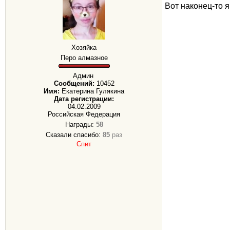
Вот наконец-то 
Хозяйка
Перо алмазное
Админ
Сообщений:
10452
Имя:
Екатерина Гулякина
Дата регистрации:
04.02.2009
Российская Федерация
Награды:
58
Сказали спасибо:
85
раз
Спит