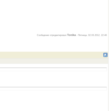
Tonika
Сообщение отредактировал
-
Пятница, 02.03.2012, 22:46