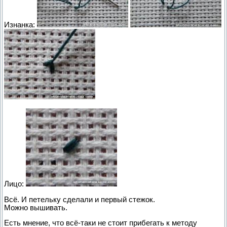
Изнанка:
Лицо:
Всё. И петельку сделали и первый стежок.
Можно вышивать.
Есть мнение, что всё-таки не стоит прибегать к методу