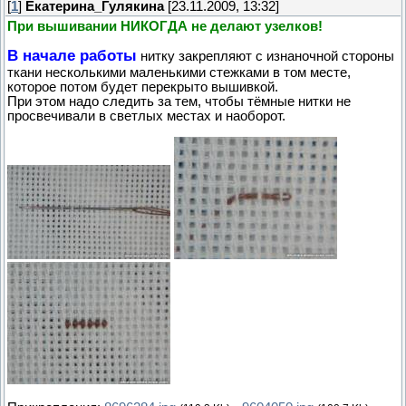
[
1
]
Екатерина_Гулякина
[23.11.2009, 13:32]
При вышивании НИКОГДА не делают узелков!
В начале работы
нитку закрепляют с изнаночной стороны
ткани несколькими маленькими стежками в том месте,
которое потом будет перекрыто вышивкой.
При этом надо следить за тем, чтобы тёмные нитки не
просвечивали в светлых местах и наоборот.