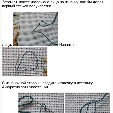
Затем втыкаете иголочку с лица на изнанку, как бы делая
первый стежок-полукрестик.
Лицо:
Изнанка:
С изнаночной стороны вводите иголочку в петельку.
Аккуратно затягиваете нить.