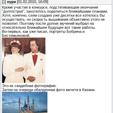
[
1
]
нури
[01.02.2010, 16:09]
Кроме участия в конкурсе, подстегивающем окончания
"долгостроя", захотелось поделиться ближайшими планами.
Хотя, конечно, схем создано уже десятки все хотелось бы
осуществить, но скорость вышивания объективно этого не
позволит. Поэтому после долгих мучений выбрал на
относительно ближайшее будущее вот такие работы.
Во-первых, как уже писал, портреты Бобрина и
Бестемьяновой.
Это их свадебная фотография.
Затем на очереди обалденная фото мечети в Казани.