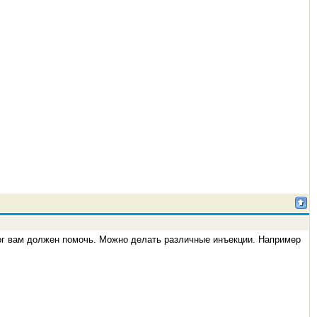
лог вам должен помочь. Можно делать различные инъекции. Например