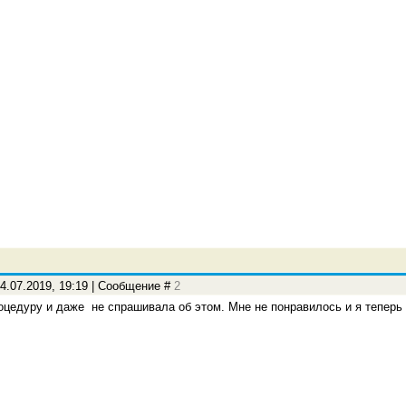
4.07.2019, 19:19 | Сообщение #
2
оцедуру и даже не спрашивала об этом. Мне не понравилось и я теперь н