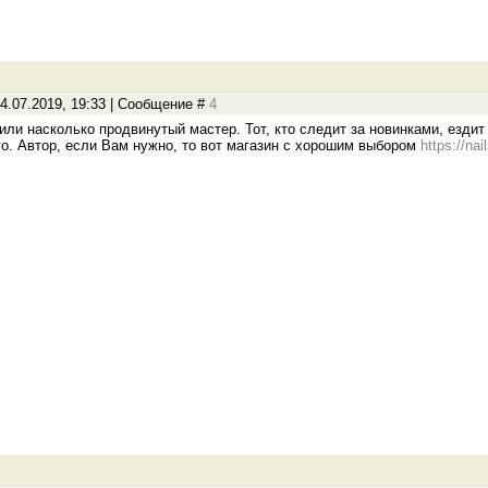
4.07.2019, 19:33 | Сообщение #
4
или насколько продвинутый мастер. Тот, кто следит за новинками, ездит
о. Автор, если Вам нужно, то вот магазин с хорошим выбором
https://nai