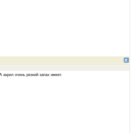
 акрил очень резкий запах имеет.