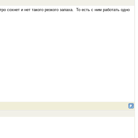
тро сохнет и нет такого резкого запаха. То есть с ним работать одно