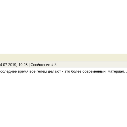
4.07.2019, 19:25 | Сообщение #
3
последнее время все гелем делают - это более современный материал. А