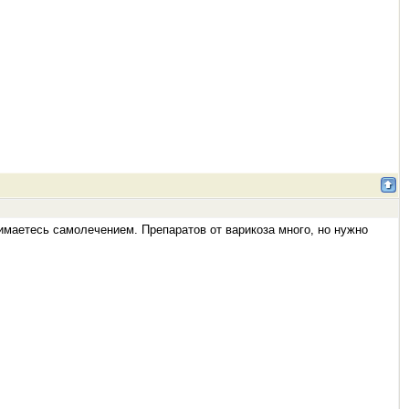
нимаетесь самолечением. Препаратов от варикоза много, но нужно