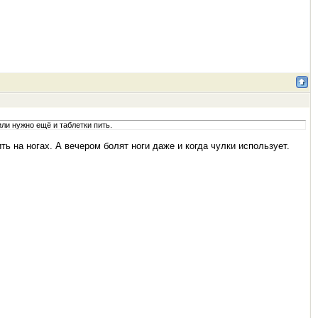
ли нужно ещё и таблетки пить.
ть на ногах. А вечером болят ноги даже и когда чулки использует.