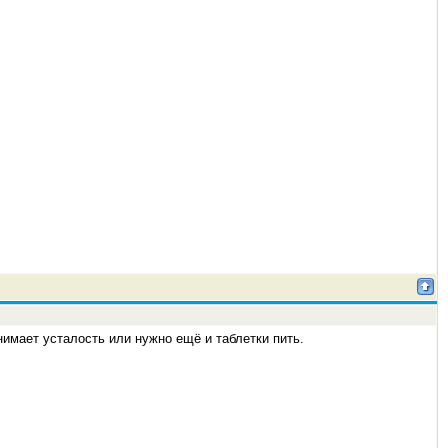
нимает усталость или нужно ещё и таблетки пить.