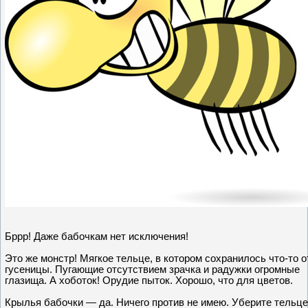
Бррр! Даже бабочкам нет исключения!
Это же монстр! Мягкое тельце, в котором сохранилось что-то о
гусеницы. Пугающие отсутствием зрачка и радужки огромные
глазища. А хоботок! Орудие пыток. Хорошо, что для цветов.
Крылья бабочки — да. Ничего против не имею. Уберите тельце