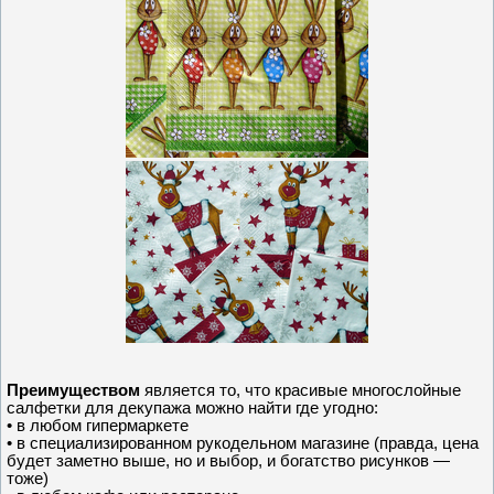
Преимуществом
является то, что красивые многослойные
салфетки для декупажа можно найти где угодно:
• в любом гипермаркете
• в специализированном рукодельном магазине (правда, цена
будет заметно выше, но и выбор, и богатство рисунков —
тоже)