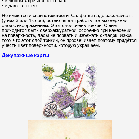
• в любом кафе или ресторане
• и даже в гостях
Но имеются и свои
сложности
. Салфетки надо расслаивать
(у них 3 или 4 слоя), оставляя для работы только верхний
слой с изображением. Этот слой очень тонкий. С ним
приходится быть сверхаккуратной, особенно при нанесении
на поверхность, дабы не порвать и избежать складок. Из-за
того, что этот слой тонкий, он просвечивает, поэтому придётся
учесть цвет поверхности, которую украшаем.
Декупажные карты