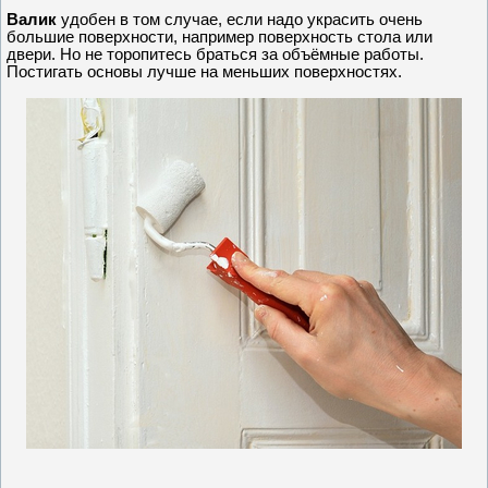
Валик
удобен в том случае, если надо украсить очень
большие поверхности, например поверхность стола или
двери. Но не торопитесь браться за объёмные работы.
Постигать основы лучше на меньших поверхностях.