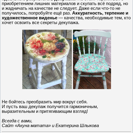
приобретением лишних материалов и скупать всё подряд, но
и жадничать на качестве не следует. Даже если что-то не
получилось, попробуйте ещё раз.
Аккуратность, терпение и
художественное виденье
— качества, необходимые тем, кто
хочет освоить все секреты декупажа.
Не бойтесь преобразить мир вокруг себя.
И пусть ваш декупаж получится гармоничным,
выразительным и притягивающим взгляд!
Всегда с вами,
Сайт «Акуна матата» и Екатерина Шлыкова