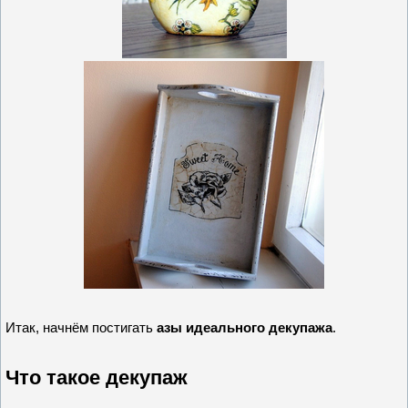
Итак, начнём постигать
азы идеального декупажа
.
Что такое декупаж