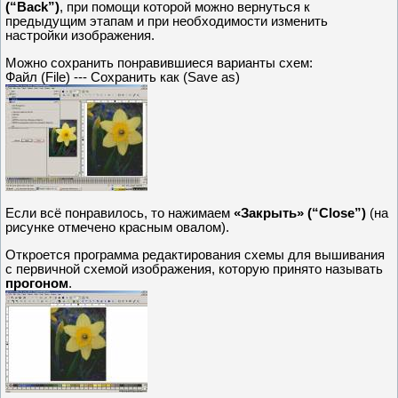
(“Back”)
, при помощи которой можно вернуться к
предыдущим этапам и при необходимости изменить
настройки изображения.
Можно сохранить понравившиеся варианты схем:
Файл (File) --- Сохранить как (Save as)
Если всё понравилось, то нажимаем
«Закрыть» (“Close”)
(на
рисунке отмечено красным овалом).
Откроется программа редактирования схемы для вышивания
с первичной схемой изображения, которую принято называть
прогоном
.