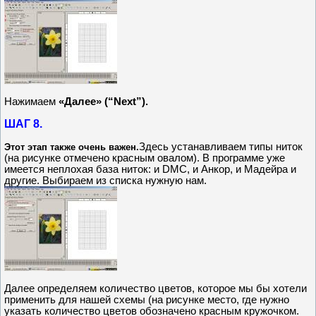
Нажимаем
«Далее» (“Next”).
ШАГ 8.
Здесь устанавливаем типы ниток
Этот этап также очень важен.
(на рисунке отмечено красным овалом). В программе уже
имеется неплохая база ниток: и DMC, и Анкор, и Мадейра и
другие. Выбираем из списка нужную нам.
Далее определяем количество цветов, которое мы бы хотели
применить для нашей схемы (на рисунке место, где нужно
указать количество цветов обозначено красным кружочком.