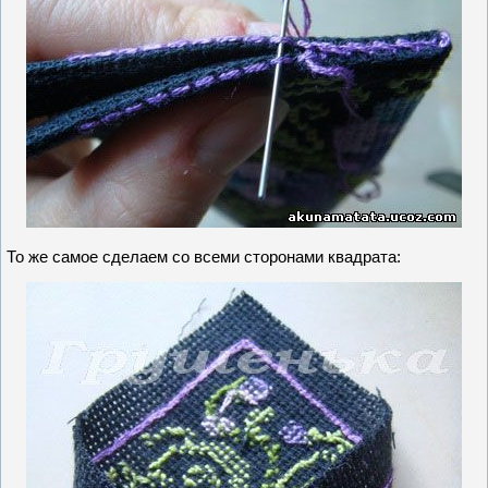
То же самое сделаем со всеми сторонами квадрата: