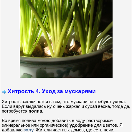
Хитрость 4. Уход за мускарями
Хитрость заключается в том, что мускари не требуют ухода.
Если вдруг выдалась ну очень жаркая и сухая весна, тогда да,
потребуется
полив.
Во время полива можно добавить в воду растворимое
(минеральное или органическое)
удобрение
для цветов. Я
добавляю
золу.
Жители частных домов, где есть печи,