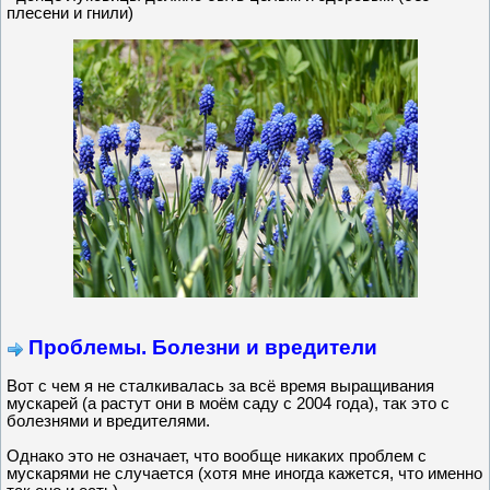
плесени и гнили)
Проблемы. Болезни и вредители
Вот с чем я не сталкивалась за всё время выращивания
мускарей (а растут они в моём саду с 2004 года), так это с
болезнями и вредителями.
Однако это не означает, что вообще никаких проблем с
мускарями не случается (хотя мне иногда кажется, что именно