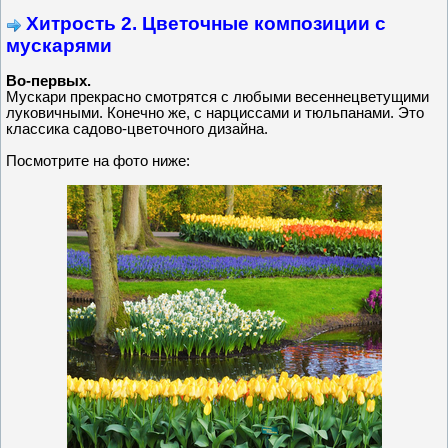
Хитрость 2. Цветочные композиции с
мускарями
Во-первых.
Мускари прекрасно смотрятся с любыми весеннецветущими
луковичными. Конечно же, с нарциссами и тюльпанами. Это
классика садово-цветочного дизайна.
Посмотрите на фото ниже: