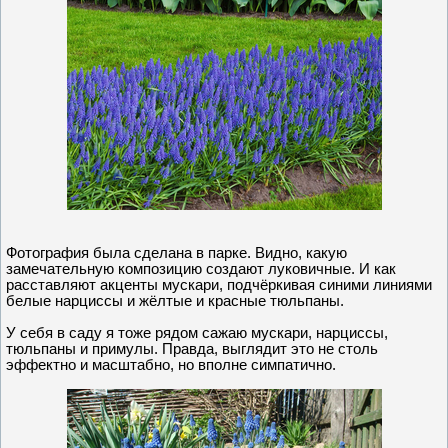
Фотография была сделана в парке. Видно, какую
замечательную композицию создают луковичные. И как
расставляют акценты мускари, подчёркивая синими линиями
белые нарциссы и жёлтые и красные тюльпаны.
У себя в саду я тоже рядом сажаю мускари, нарциссы,
тюльпаны и примулы. Правда, выглядит это не столь
эффектно и масштабно, но вполне симпатично.