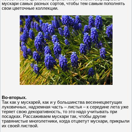
мускари самых разных сортов, чтобы тем самым пополнять
свои цветочные коллекции.
Во-вторых.
Так как у мускарей, как и у большинства весеннецветущих
луковичных, надземная часть – листья – к середине лета уже
теряет свою декоративность, то это надо учитывать при
посадках. Рассаживаем мускари так, чтобы другие
травянистые многолетники, когда отцветут мускари, прикрыли
их своей листвой.