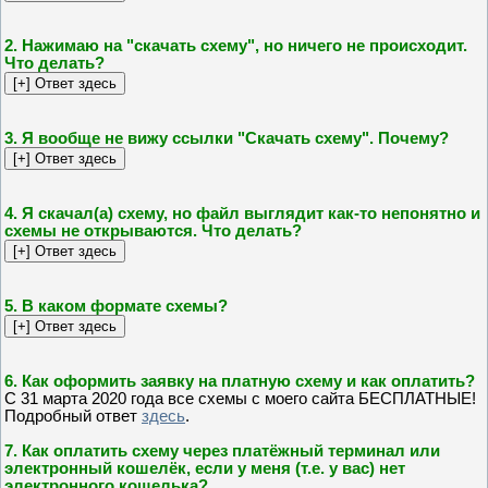
2. Нажимаю на "скачать схему", но ничего не происходит.
Что делать?
3. Я вообще не вижу ссылки "Скачать схему". Почему?
4. Я скачал(а) схему, но файл выглядит как-то непонятно и
схемы не открываются. Что делать?
5. В каком формате схемы?
6. Как оформить заявку на платную схему и как оплатить?
С 31 марта 2020 года все схемы с моего сайта БЕСПЛАТНЫЕ!
Подробный ответ
здесь
.
7. Как оплатить схему через платёжный терминал или
электронный кошелёк, если у меня (т.е. у вас) нет
электронного кошелька?