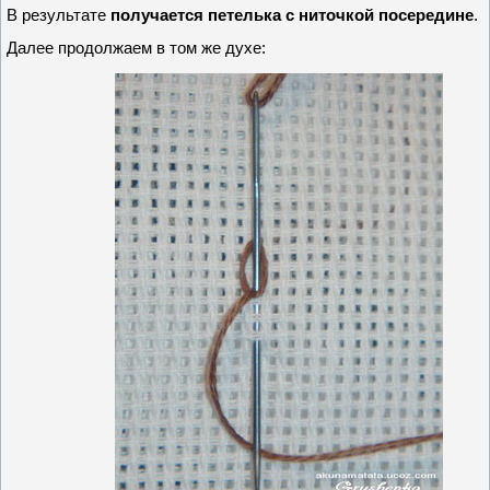
В результате
получается петелька с ниточкой посередине
.
Далее продолжаем в том же духе: