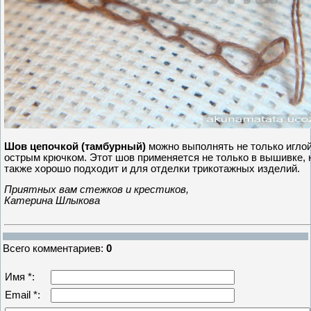
Шов цепочкой (тамбурный)
можно выполнять не только иглой
острым крючком. Этот шов применяется не только в вышивке, 
также хорошо подходит и для отделки трикотажных изделий.
Приятных вам стежков и крестиков,
Катерина Шлыкова
Всего комментариев
:
0
Имя *:
Email *: