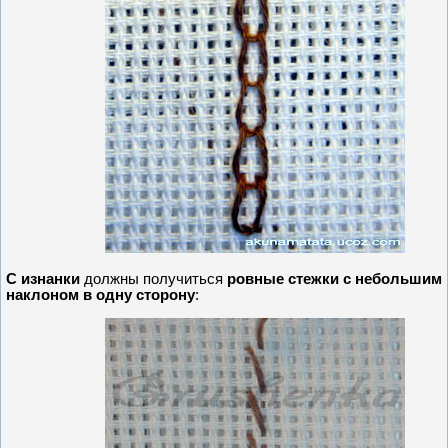
С изнанки
должны получиться
ровные стежки с небольшим
наклоном в одну сторону
: