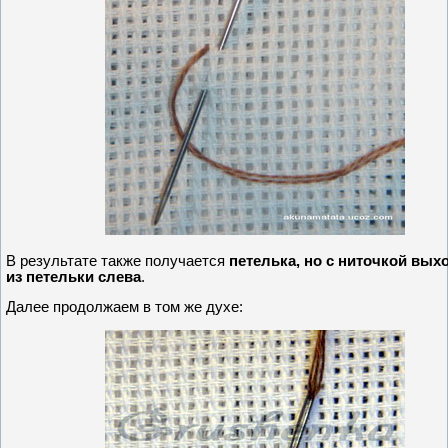
В результате также получается
петелька, но с ниточкой вы
из петельки слева
.
Далее продолжаем в том же духе: