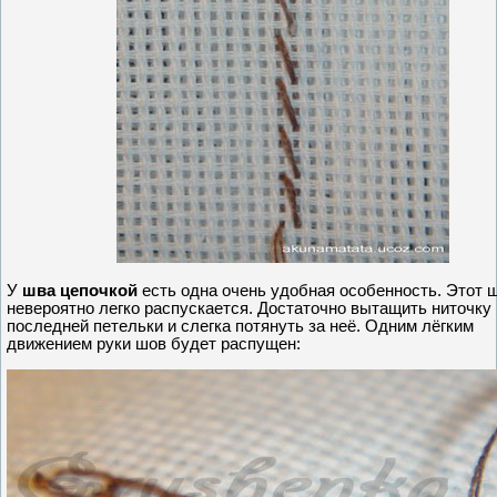
У
шва цепочкой
есть одна очень удобная особенность. Этот 
невероятно легко распускается. Достаточно вытащить ниточку 
последней петельки и слегка потянуть за неё. Одним лёгким
движением руки шов будет распущен: