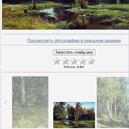
Просмотреть фотографию в реальном размере
Рейтинг
:
0.0
/
0