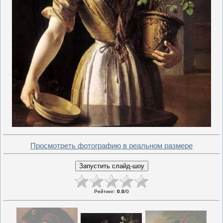
Просмотреть фотографию в реальном размере
Рейтинг
:
0.0
/
0