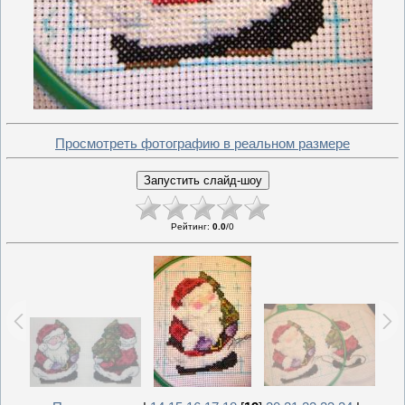
Просмотреть фотографию в реальном размере
Рейтинг
:
0.0
/
0