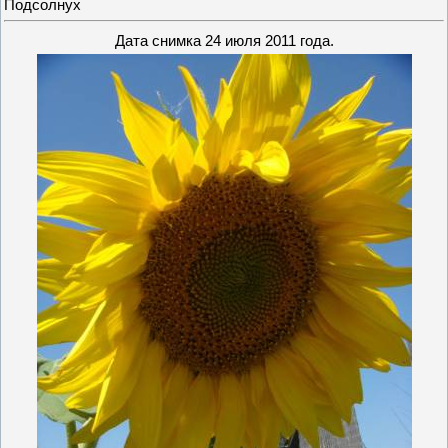
Подсолнух
Дата снимка 24 июля 2011 года.