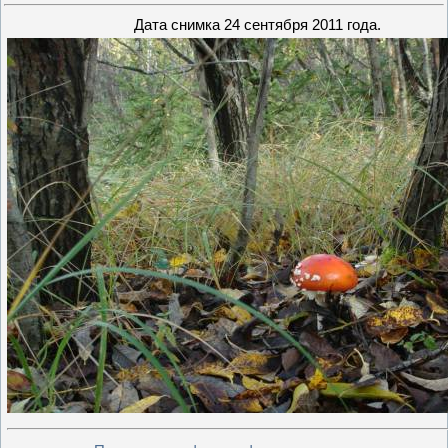
Дата снимка 24 сентября 2011 года.