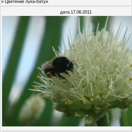
» Цветение лука-батун
дата 17.06.2011