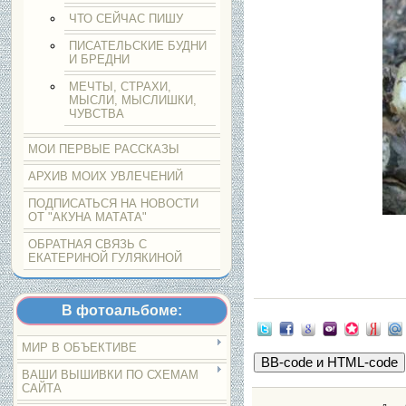
ЧТО СЕЙЧАС ПИШУ
ПИСАТЕЛЬСКИЕ БУДНИ
И БРЕДНИ
МЕЧТЫ, СТРАХИ,
МЫСЛИ, МЫСЛИШКИ,
ЧУВСТВА
МОИ ПЕРВЫЕ РАССКАЗЫ
АРХИВ МОИХ УВЛЕЧЕНИЙ
ПОДПИСАТЬСЯ НА НОВОСТИ
ОТ "АКУНА МАТАТА"
ОБРАТНАЯ СВЯЗЬ С
ЕКАТЕРИНОЙ ГУЛЯКИНОЙ
В фотоальбоме:
МИР В ОБЪЕКТИВЕ
ВАШИ ВЫШИВКИ ПО СХЕМАМ
САЙТА