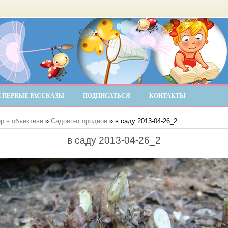
 ПЕРВЫЕ РАССКАЗЫ
ПОДПИСАТЬСЯ
КОНТАКТЫ
р в объективе
»
Садово-огородное
» в саду 2013-04-26_2
в саду 2013-04-26_2