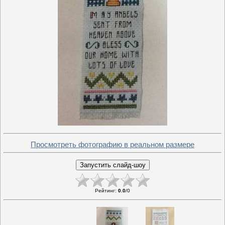
Просмотреть фотографию в реальном размере
Рейтинг
:
0.0
/
0