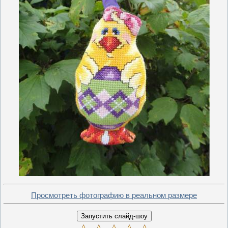
Просмотреть фотографию в реальном размере