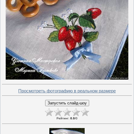
Просмотреть фотографию в реальном размере
Рейтинг
:
0.0
/
0