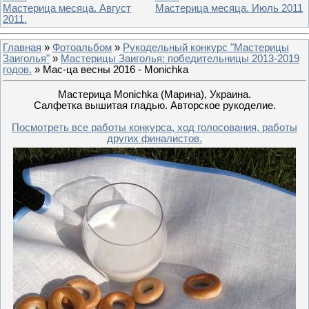
Мастерица месяца. Август
Мастерица месяца. Июль 2011
2011.
Главная
»
Фотоальбом
»
Рукодельный конкурс "Мастерицы
Заиголья"
»
Мастерицы Заиголья: победительницы 2013-2019
годов.
» Мас-ца весны 2016 - Monichka
Мастерица Monichka (Марина), Украина.
Салфетка вышитая гладью. Авторское рукоделие.
Посмотреть все работы конкурса, ход голосования, работы
других финалистов.