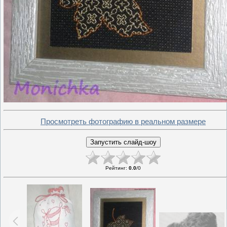
Просмотреть фотографию в реальном размере
Рейтинг
:
0.0
/
0