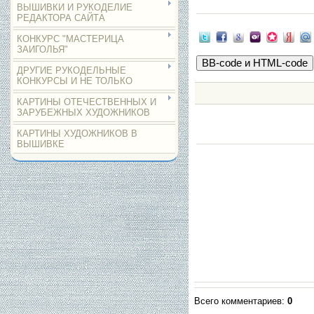
ВЫШИВКИ И РУКОДЕЛИЕ
РЕДАКТОРА САЙТА
КОНКУРС "МАСТЕРИЦА
ЗАИГОЛЬЯ"
ДРУГИЕ РУКОДЕЛЬНЫЕ
КОНКУРСЫ И НЕ ТОЛЬКО
КАРТИНЫ ОТЕЧЕСТВЕННЫХ И
ЗАРУБЕЖНЫХ ХУДОЖНИКОВ
КАРТИНЫ ХУДОЖНИКОВ В
ВЫШИВКЕ
Всего комментариев
:
0