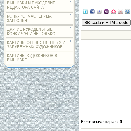
ВЫШИВКИ И РУКОДЕЛИЕ
РЕДАКТОРА САЙТА
КОНКУРС "МАСТЕРИЦА
ЗАИГОЛЬЯ"
ДРУГИЕ РУКОДЕЛЬНЫЕ
КОНКУРСЫ И НЕ ТОЛЬКО
КАРТИНЫ ОТЕЧЕСТВЕННЫХ И
ЗАРУБЕЖНЫХ ХУДОЖНИКОВ
КАРТИНЫ ХУДОЖНИКОВ В
ВЫШИВКЕ
Всего комментариев
:
0