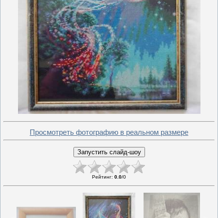
Просмотреть фотографию в реальном размере
Рейтинг
:
0.0
/
0