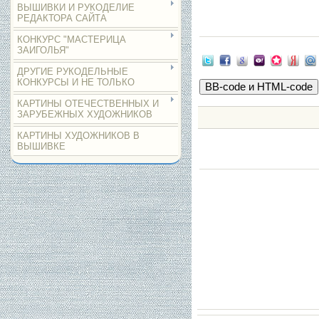
ВЫШИВКИ И РУКОДЕЛИЕ
РЕДАКТОРА САЙТА
КОНКУРС "МАСТЕРИЦА
ЗАИГОЛЬЯ"
ДРУГИЕ РУКОДЕЛЬНЫЕ
КОНКУРСЫ И НЕ ТОЛЬКО
КАРТИНЫ ОТЕЧЕСТВЕННЫХ И
ЗАРУБЕЖНЫХ ХУДОЖНИКОВ
КАРТИНЫ ХУДОЖНИКОВ В
ВЫШИВКЕ