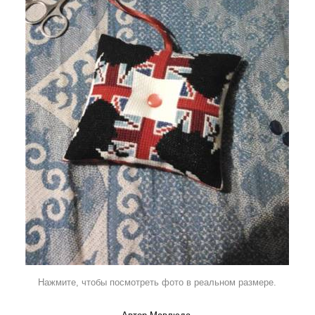
Нажмите, чтобы посмотреть фото в реальном размере.