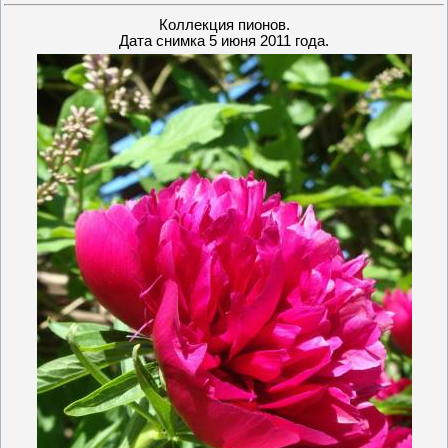
Коллекция пионов.
Дата снимка 5 июня 2011 года.