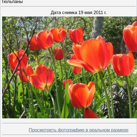
Тюльпаны
Дата снимка 19 мая 2011 г.
Просмотреть фотографию в реальном размере