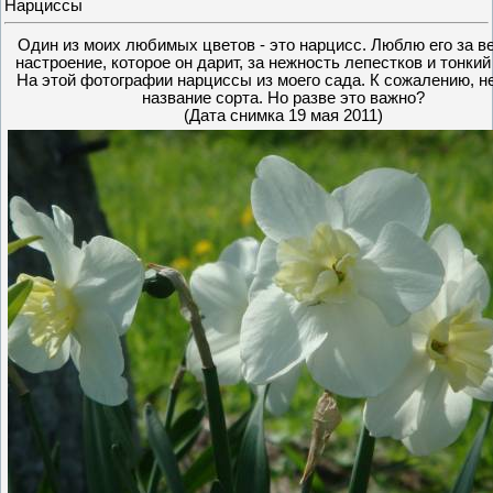
Нарциссы
Один из моих любимых цветов - это нарцисс. Люблю его за в
настроение, которое он дарит, за нежность лепестков и тонкий
На этой фотографии нарциссы из моего сада. К сожалению, н
название сорта. Но разве это важно?
(Дата снимка 19 мая 2011)