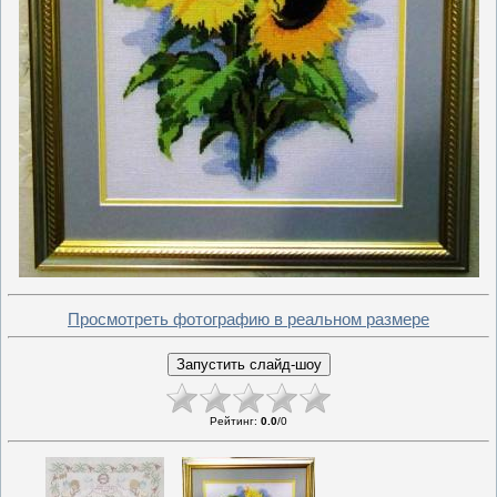
Просмотреть фотографию в реальном размере
Рейтинг
:
0.0
/
0