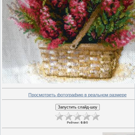
Просмотреть фотографию в реальном размере
Рейтинг
:
0.0
/
0