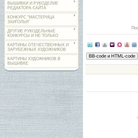
ВЫШИВКИ И РУКОДЕЛИЕ
РЕДАКТОРА САЙТА
КОНКУРС "МАСТЕРИЦА
ЗАИГОЛЬЯ"
Пос
ДРУГИЕ РУКОДЕЛЬНЫЕ
КОНКУРСЫ И НЕ ТОЛЬКО
КАРТИНЫ ОТЕЧЕСТВЕННЫХ И
ЗАРУБЕЖНЫХ ХУДОЖНИКОВ
КАРТИНЫ ХУДОЖНИКОВ В
ВЫШИВКЕ