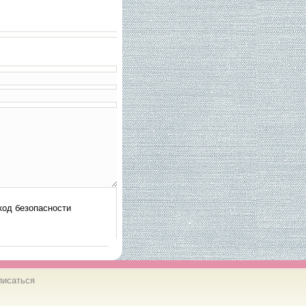
писаться