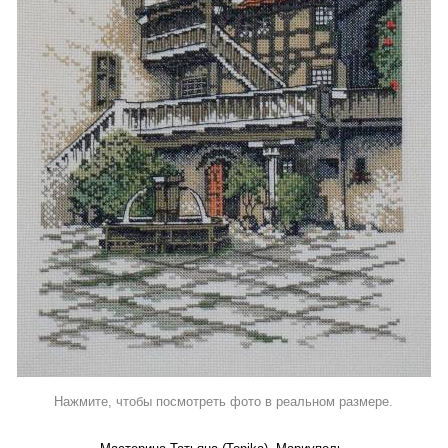
Нажмите, чтобы посмотреть фото в реальном размере.